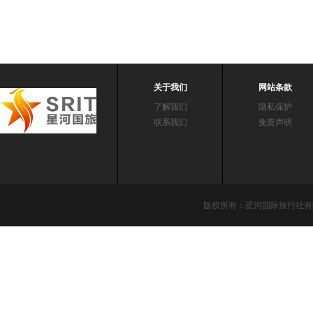
关于我们
网站条款
了解我们
隐私保护
联系我们
免责声明
版权所有：星河国际旅行社有限责