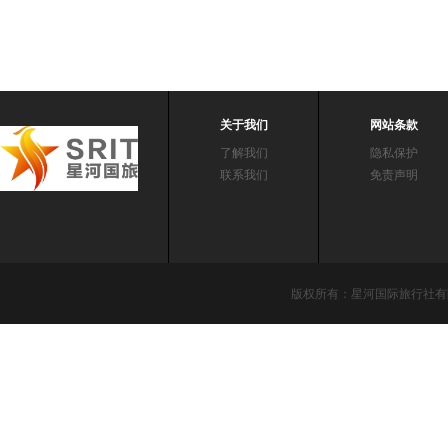
关于我们
网站条款
了解我们
隐私保护
联系我们
免责声明
版权所有：星河国际旅行社有限责