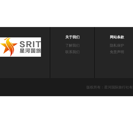
关于我们
网站条款
了解我们
隐私保护
联系我们
免责声明
版权所有：星河国际旅行社有限责