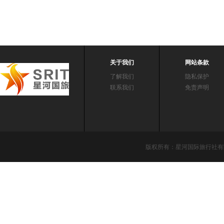
关于我们
网站条款
了解我们
隐私保护
联系我们
免责声明
版权所有：星河国际旅行社有限责