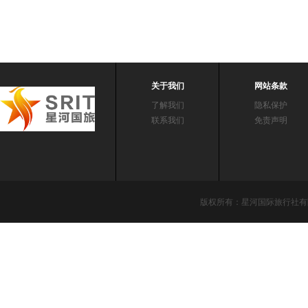
关于我们
网站条款
了解我们
隐私保护
联系我们
免责声明
版权所有：星河国际旅行社有限责